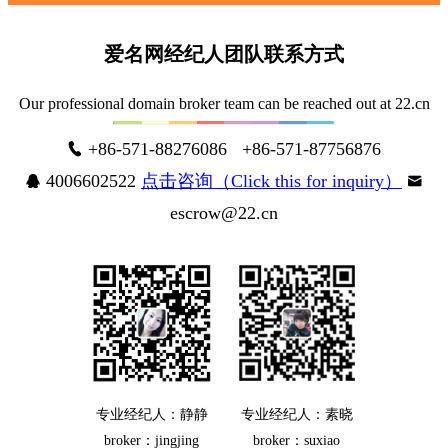
爱名网经纪人团队联系方式
Our professional domain broker team can be reached out at 22.cn
+86-571-88276086 +86-571-87756876
4006602522
点击咨询（Click this for inquiry）
escrow@22.cn
专业经纪人：静静
专业经纪人：素晓
broker：jingjing
broker：suxiao